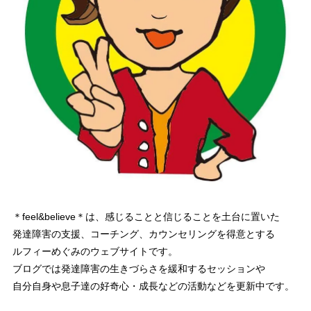
＊feel&believe＊は、感じることと信じることを土台に置いた
発達障害の支援、コーチング、カウンセリングを得意とする
ルフィーめぐみのウェブサイトです。
ブログでは発達障害の生きづらさを緩和するセッションや
自分自身や息子達の好奇心・成長などの活動などを更新中です。