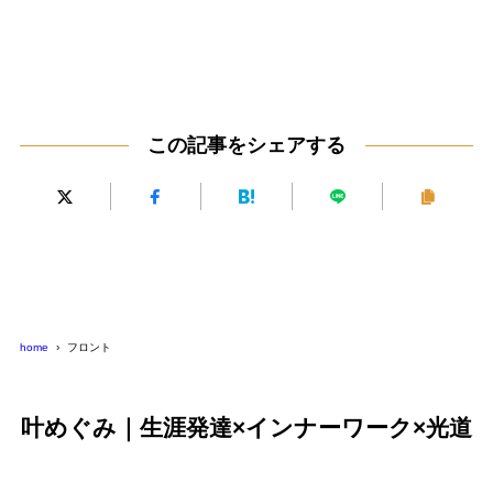
この記事をシェアする
home
フロント
叶めぐみ｜生涯発達×インナーワーク×光道