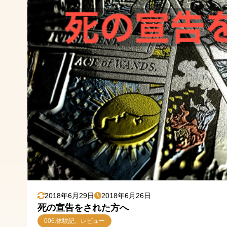
2018年6月29日
2018年6月26日
死の宣告をされた方へ
006.体験記、レビュー