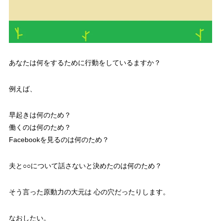
あなたは何をするために行動をしているますか？
例えば、
早起きは何のため？
働くのは何のため？
Facebookを見るのは何のため？
夫と○○について話さないと決めたのは何のため？
そう言った原動力の大元は 心の穴だったりします。
なおしたい。