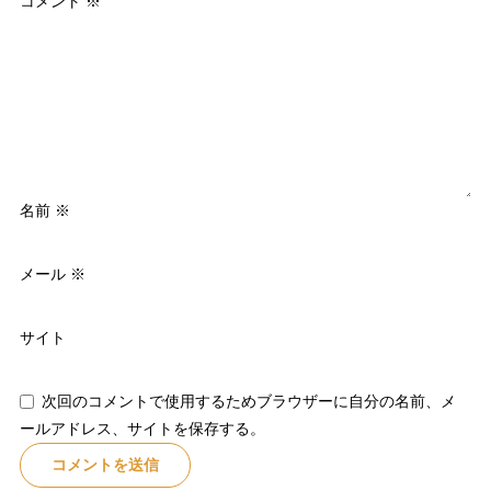
コメント
※
名前
※
メール
※
サイト
次回のコメントで使用するためブラウザーに自分の名前、メ
ールアドレス、サイトを保存する。