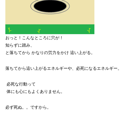
おっと！こんなところに穴が！
知らずに踏み、
と落ちてから かなりの労力をかけ 這い上がる。
落ちてから這い上がるエネルギーや、必死になるエネルギー。
必死な行動って
体にも心にもよくありません。
必ず死ぬ。。ですから。