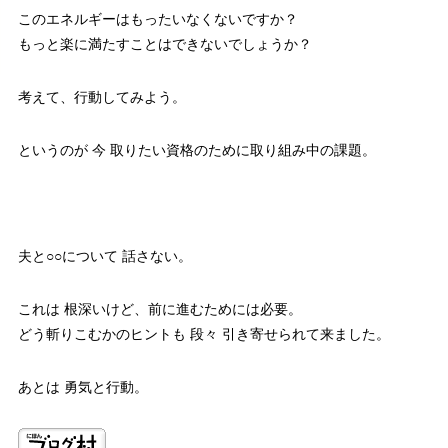
このエネルギーはもったいなくないですか？
もっと楽に満たすことはできないでしょうか？
考えて、行動してみよう。
というのが 今 取りたい資格のために取り組み中の課題。
夫と○○について 話さない。
これは 根深いけど、前に進むためには必要。
どう斬りこむかのヒントも 段々 引き寄せられて来ました。
あとは 勇気と行動。