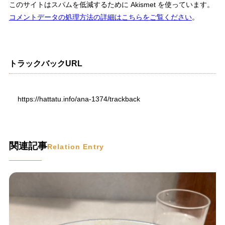
このサイトはスパムを低減するために Akismet を使っています。
コメントデータの処理方法の詳細はこちらをご覧ください
。
トラックバックURL
https://hattatu.info/ana-1374/trackback
関連記事
Relation Entry