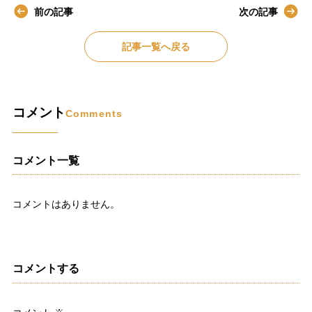
前の記事
次の記事
記事一覧へ戻る
コメント
Comments
コメント一覧
コメントはありません。
コメントする