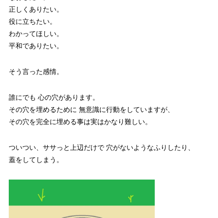
正しくありたい。
役に立ちたい。
わかってほしい。
平和でありたい。
そう言った感情。
誰にでも 心の穴があります。
その穴を埋めるために 無意識に行動をしていますが、
その穴を完全に埋める事は実はかなり難しい。
ついつい、ササっと上辺だけで 穴がないようなふりしたり、
蓋をしてしまう。