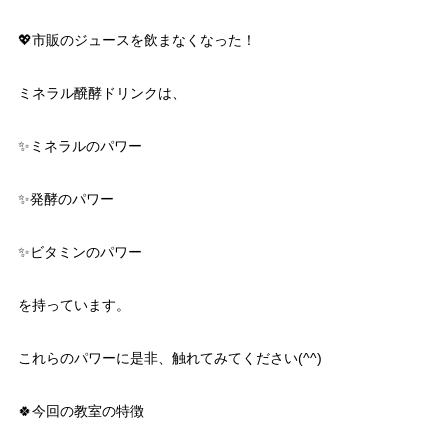
💖市販のジュースを飲まなくなった！
ミネラル醗酵ドリンクは、
✨ミネラルのパワー
✨発酵のパワー
✨ビタミンのパワー
を持っています。
これらのパワーに是非、触れてみてください(^^)
🍀今回の教室の特徴