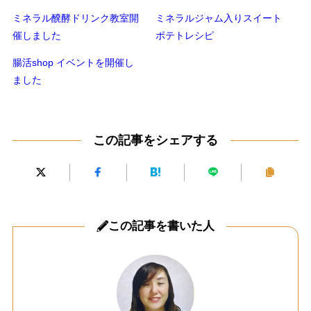
ミネラル醗酵ドリンク教室開
ミネラルジャム入りスイート
催しました
ポテトレシピ
腸活shop イベントを開催し
ました
この記事をシェアする
この記事を書いた人