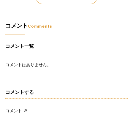
コメント
Comments
コメント一覧
コメントはありません。
コメントする
コメント
※