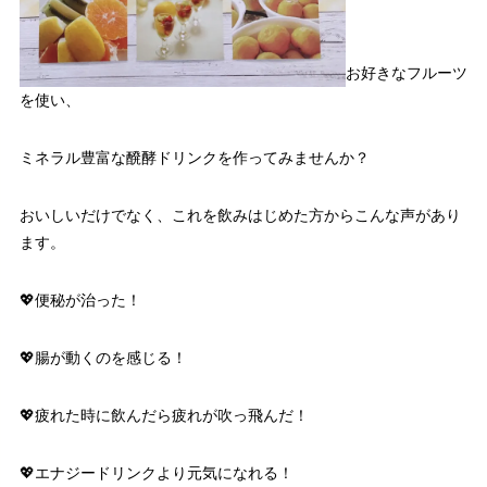
お好きなフルーツ
を使い、
ミネラル豊富な醗酵ドリンクを作ってみませんか？
おいしいだけでなく、これを飲みはじめた方からこんな声があり
ます。
💖便秘が治った！
💖腸が動くのを感じる！
💖疲れた時に飲んだら疲れが吹っ飛んだ！
💖エナジードリンクより元気になれる！