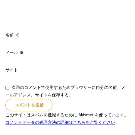
名前
※
メール
※
サイト
次回のコメントで使用するためブラウザーに自分の名前、メ
ールアドレス、サイトを保存する。
このサイトはスパムを低減するために Akismet を使っています。
コメントデータの処理方法の詳細はこちらをご覧ください
。