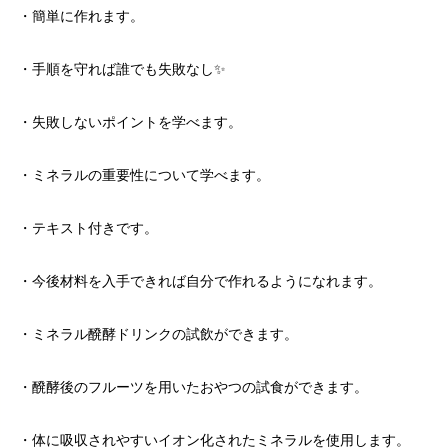
・簡単に作れます。
・手順を守れば誰でも失敗なし✨
・失敗しないポイントを学べます。
・ミネラルの重要性について学べます。
・テキスト付きです。
・今後材料を入手できれば自分で作れるようになれます。
・ミネラル醗酵ドリンクの試飲ができます。
・醗酵後のフルーツを用いたおやつの試食ができます。
・体に吸収されやすいイオン化されたミネラルを使用します。