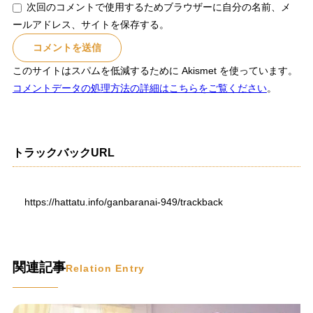
次回のコメントで使用するためブラウザーに自分の名前、メ
ールアドレス、サイトを保存する。
このサイトはスパムを低減するために Akismet を使っています。
コメントデータの処理方法の詳細はこちらをご覧ください
。
トラックバックURL
https://hattatu.info/ganbaranai-949/trackback
関連記事
Relation Entry