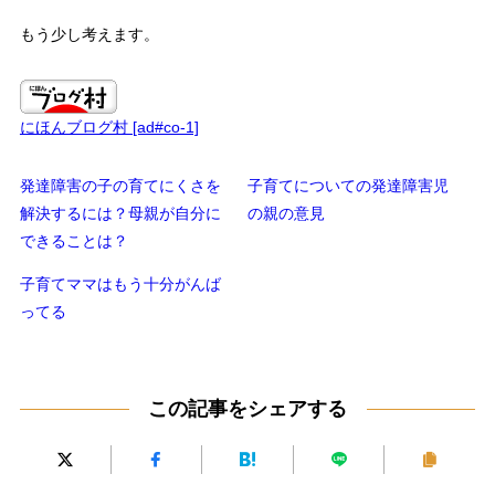
もう少し考えます。
にほんブログ村 [ad#co-1]
発達障害の子の育てにくさを
子育てについての発達障害児
解決するには？母親が自分に
の親の意見
できることは？
子育てママはもう十分がんば
ってる
この記事をシェアする