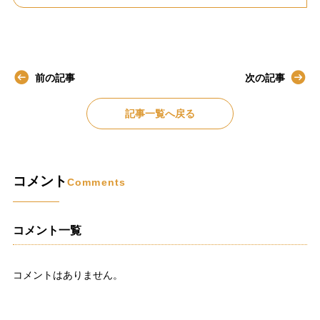
前の記事
次の記事
記事一覧へ戻る
コメント
Comments
コメント一覧
コメントはありません。