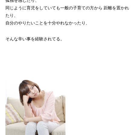
孤独を感じたり、
同じように育児をしていても一般の子育ての方から 距離を置かれ
たり、
自分のやりたいことを十分やれなかったり、
そんな辛い事を経験されてる。