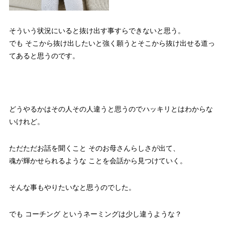
そういう状況にいると抜け出す事すらできないと思う。
でも そこから抜け出したいと強く願うとそこから抜け出せる道っ
てあると思うのです。
どうやるかはその人その人違うと思うのでハッキリとはわからな
いけれど。
ただただお話を聞くこと そのお母さんらしさが出て、
魂が輝かせられるような ことを会話から見つけていく。
そんな事もやりたいなと思うのでした。
でも コーチング というネーミングは少し違うような？