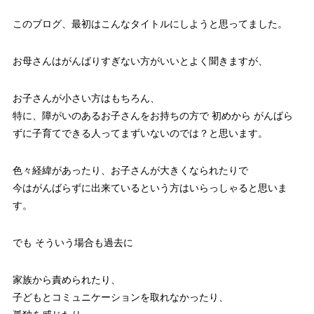
このブログ、最初はこんなタイトルにしようと思ってました。
お母さんはがんばりすぎない方がいいとよく聞きますが、
お子さんが小さい方はもちろん、
特に、障がいのあるお子さんをお持ちの方で 初めから がんばら
ずに子育てできる人ってまずいないのでは？と思います。
色々経緯があったり、お子さんが大きくなられたりで
今はがんばらずに出来ているという方はいらっしゃると思いま
す。
でも そういう場合も過去に
家族から責められたり、
子どもとコミュニケーションを取れなかったり、