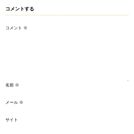
コメントする
コメント
※
名前
※
メール
※
サイト