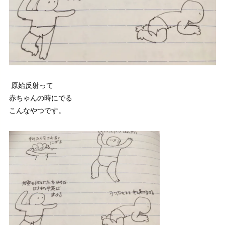
原始反射って
赤ちゃんの時にでる
こんなやつです。