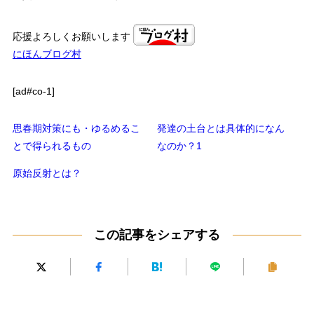
応援よろしくお願いします
にほんブログ村
[ad#co-1]
思春期対策にも・ゆるめるこ
発達の土台とは具体的になん
とで得られるもの
なのか？1
原始反射とは？
この記事をシェアする