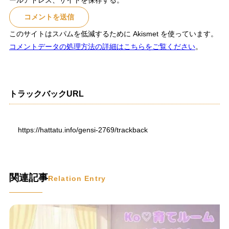
このサイトはスパムを低減するために Akismet を使っています。
コメントデータの処理方法の詳細はこちらをご覧ください
。
トラックバックURL
https://hattatu.info/gensi-2769/trackback
関連記事
Relation Entry