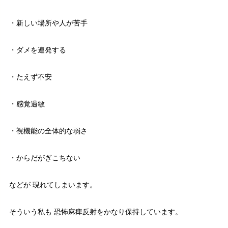
・新しい場所や人が苦手
・ダメを連発する
・たえず不安
・感覚過敏
・視機能の全体的な弱さ
・からだがぎこちない
などが 現れてしまいます。
そういう私も 恐怖麻痺反射をかなり保持しています。