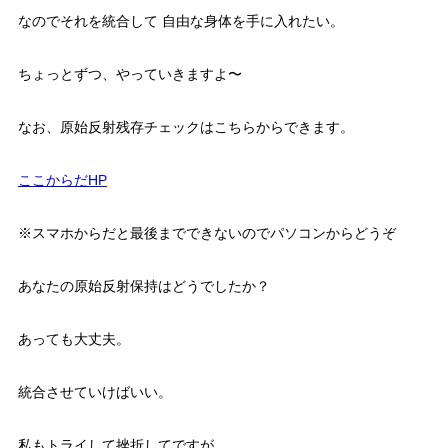
なのでそれを統合して 自由な身体を手に入れたい。
ちょっとずつ、やっていきますよ〜
なお、原始反射残存チェックはこちらからできます。
ここからだHP
※スマホからだと最後までできないのでパソコンからどうぞ
あなたの原始反射保持はどうでしたか？
あっても大丈夫。
統合させていけばいい。
私もトライして挫折してですが