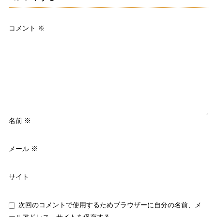
コメント
※
名前
※
メール
※
サイト
次回のコメントで使用するためブラウザーに自分の名前、メ
ールアドレス、サイトを保存する。