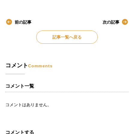
前の記事
次の記事
記事一覧へ戻る
コメント
Comments
コメント一覧
コメントはありません。
コメントする