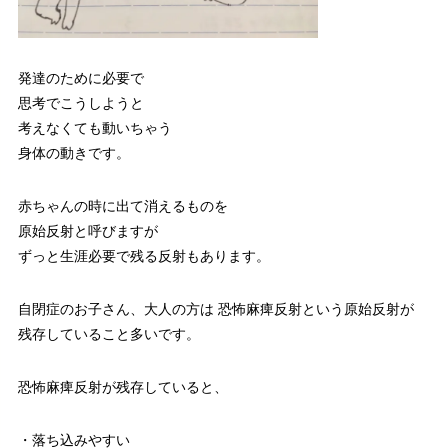
発達のために必要で
思考でこうしようと
考えなくても動いちゃう
身体の動きです。
赤ちゃんの時に出て消えるものを
原始反射と呼びますが
ずっと生涯必要で残る反射もあります。
自閉症のお子さん、大人の方は 恐怖麻痺反射という原始反射が
残存していること多いです。
恐怖麻痺反射が残存していると、
・落ち込みやすい