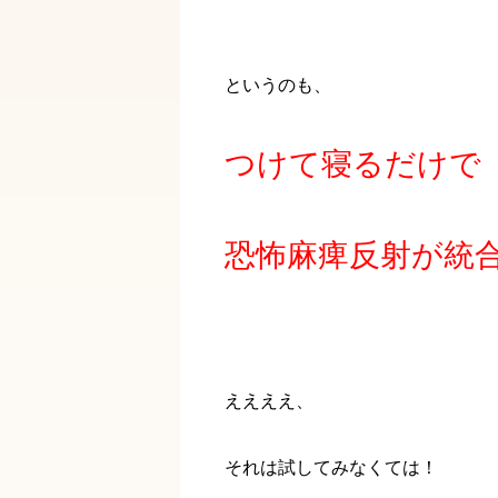
というのも、
つけて寝るだけで
恐怖麻痺反射が統
ええええ、
それは試してみなくては！