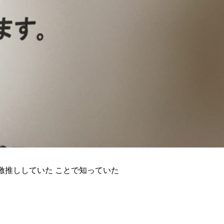
激推ししていた ことで知っていた