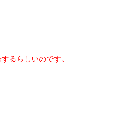
合するらしいのです。