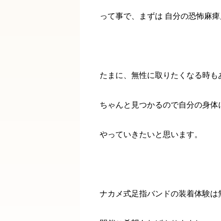
って事で、まずは 自分の恐怖麻
たまに、無性に取りたくなる時も
ちゃんと見つかるので自分の身体
やっていきたいと思います。
ナカメ式足指バンドの装着体験は