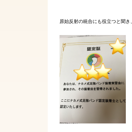
原始反射の統合にも役立つと聞き