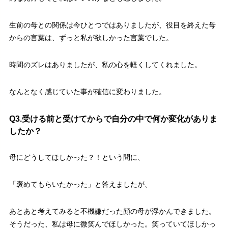
生前の母との関係は今ひとつではありましたが、役目を終えた母
からの言葉は、ずっと私が欲しかった言葉でした。
時間のズレはありましたが、私の心を軽くしてくれました。
なんとなく感じていた事が確信に変わりました。
Q3.受ける前と受けてからで自分の中で何か変化がありま
したか？
母にどうしてほしかった？！という問に、
「褒めてもらいたかった」と答えましたが、
あとあと考えてみると不機嫌だった顔の母が浮かんできました。
そうだった、私は母に微笑んでほしかった。笑っていてほしかっ