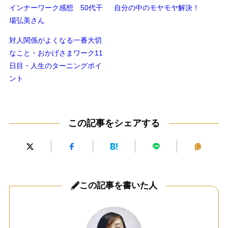
インナーワーク感想 50代干
自分の中のモヤモヤ解決！
場弘美さん
対人関係がよくなる一番大切
なこと・おかげさまワーク11
日目・人生のターニングポイ
ント
この記事をシェアする
この記事を書いた人