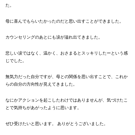
た。
母に喜んでもらいたかったのだと思い出すことができました。
カウンセリングのあとにも涙が溢れ出てきました。
悲しい涙ではなく、温かく、おさまるとスッキリしたーという感
じでした。
無気力だった自分ですが、母との関係を思い出すことで、これか
らの自分の方向性が見えてきました。
なにかアクションを起こしたわけではありませんが、気づけたこ
とで気持ちがあがったように思います。
ぜひ受けたいと思います。 ありがとうございました。