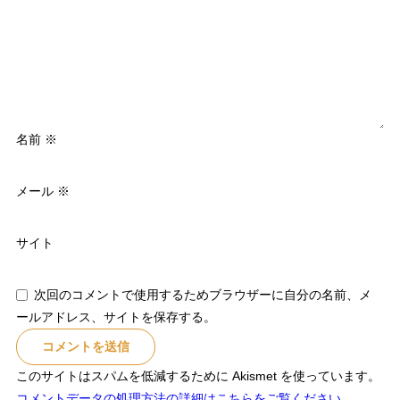
名前
※
メール
※
サイト
次回のコメントで使用するためブラウザーに自分の名前、メ
ールアドレス、サイトを保存する。
このサイトはスパムを低減するために Akismet を使っています。
コメントデータの処理方法の詳細はこちらをご覧ください
。