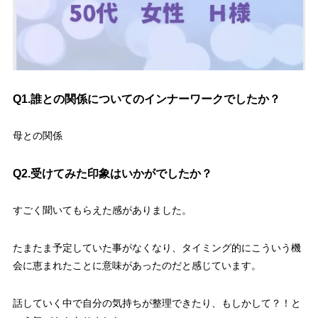
Q1.誰との関係についてのインナーワークでしたか？
母との関係
Q2.受けてみた印象はいかがでしたか？
すごく聞いてもらえた感がありました。
たまたま予定していた事がなくなり、タイミング的にこういう機
会に恵まれたことに意味があったのだと感じています。
話していく中で自分の気持ちが整理できたり、もしかして？！と