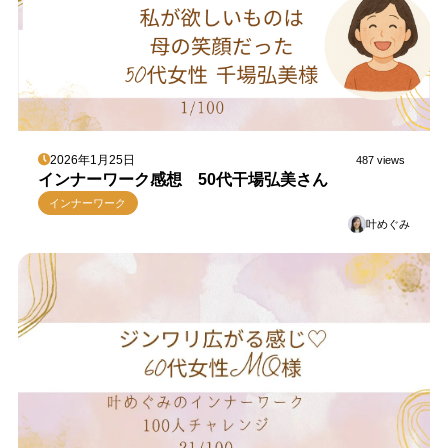
2026年1月25日
487 views
インナーワーク感想 50代干場弘美さん
インナーワーク
叶めぐみ