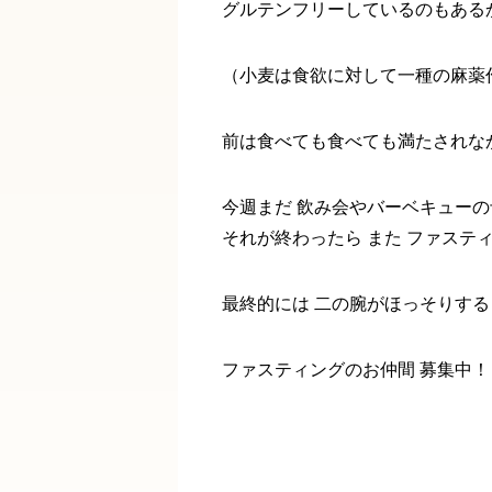
グルテンフリーしているのもある
（小麦は食欲に対して一種の麻薬
前は食べても食べても満たされなかっ
今週まだ 飲み会やバーベキュー
それが終わったら また ファステ
最終的には 二の腕がほっそりす
ファスティングのお仲間 募集中！