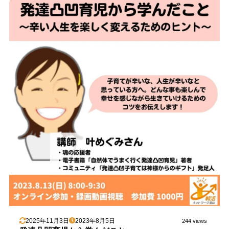
2025年11月3日
2023年8月5日
244 views