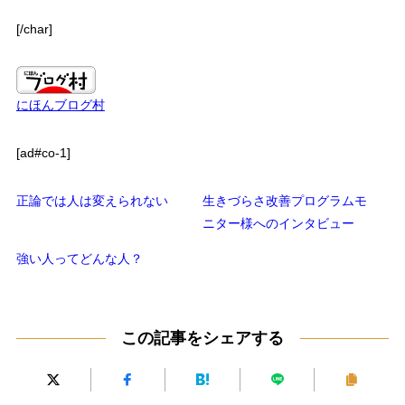
[/char]
にほんブログ村
[ad#co-1]
正論では人は変えられない
生きづらさ改善プログラムモ
ニター様へのインタビュー
強い人ってどんな人？
この記事をシェアする