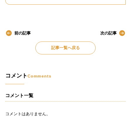
前の記事
次の記事
記事一覧へ戻る
コメント
Comments
コメント一覧
コメントはありません。