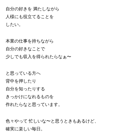
自分の好きを 満たしながら
人様にも役立てることを
したい。
本業の仕事を持ちながら
自分の好きなことで
少しでも収入を得られたらなぁ〜
と思っている方へ
背中を押したり
自分を知ったりする
きっかけになれるものを
作れたらなと思っています。
色々やって 忙しいな〜と思うときもあるけど、
確実に楽しい毎日。