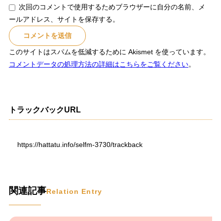
次回のコメントで使用するためブラウザーに自分の名前、メ
ールアドレス、サイトを保存する。
このサイトはスパムを低減するために Akismet を使っています。
コメントデータの処理方法の詳細はこちらをご覧ください
。
トラックバックURL
https://hattatu.info/selfm-3730/trackback
関連記事
Relation Entry