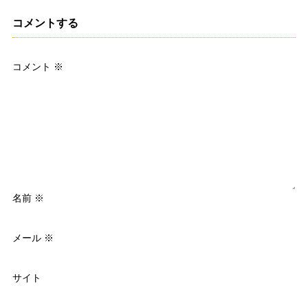
コメントする
コメント
※
名前
※
メール
※
サイト