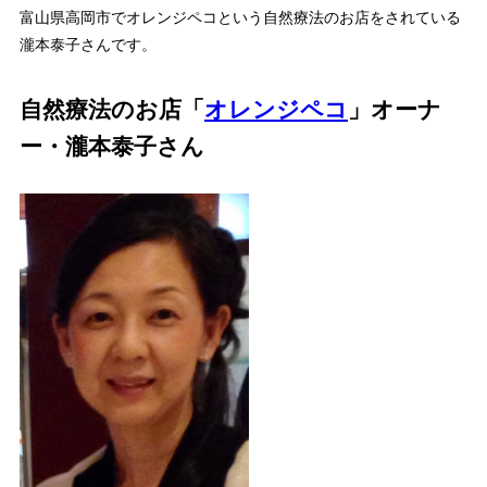
富山県高岡市でオレンジペコという自然療法のお店をされている
瀧本泰子さんです。
自然療法のお店「
オレンジペコ
」オーナ
ー・瀧本泰子さん