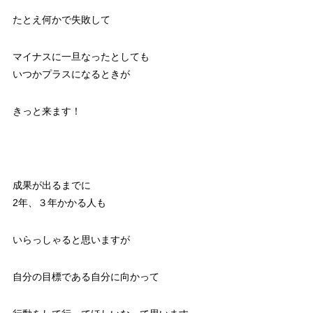
たとえ何かで失敗して
マイナスに一旦なったとしても
いつかプラスになるときが
きっと来ます！
成果が出るまでに
2年、３年かかる人も
いらっしゃると思いますが
自分の目標である自分に向かって