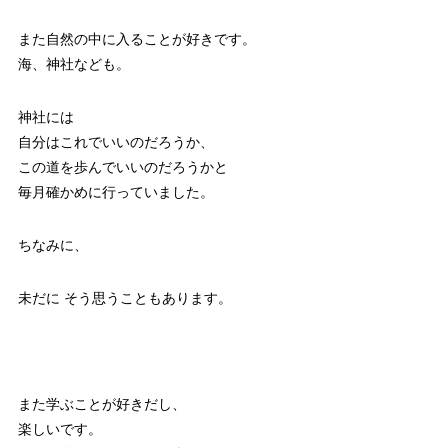
また自然の中に入ることが好きです。
海、神社なども。
神社には
自分はこれでいいのだろうか、
この道を歩んでいいのだろうかと
毎月確かめに行っていました。
ちなみに、
未だに そう思うこともあります。
また学ぶことが好きだし、
楽しいです。