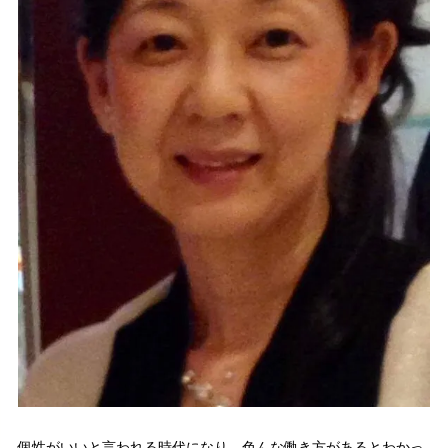
個性がいいと言われる時代になり、色んな働き方があるとわかっ