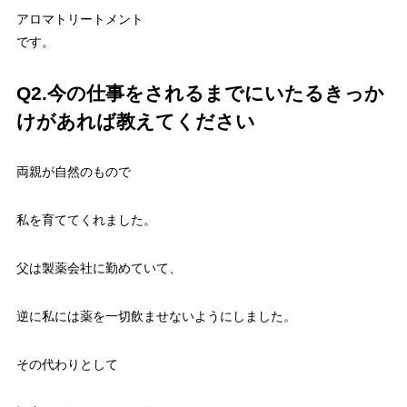
アロマトリートメント
です。
Q2.今の仕事をされるまでにいたるきっか
けがあれば教えてください
両親が自然のもので
私を育ててくれました。
父は製薬会社に勤めていて、
逆に私には薬を一切飲ませないようにしました。
その代わりとして