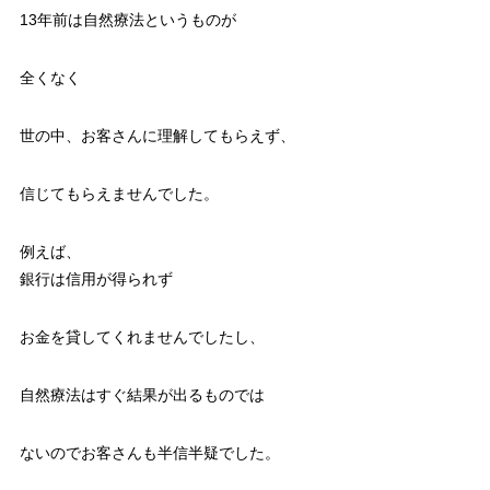
13年前は自然療法というものが
全くなく
世の中、お客さんに理解してもらえず、
信じてもらえませんでした。
例えば、
銀行は信用が得られず
お金を貸してくれませんでしたし、
自然療法はすぐ結果が出るものでは
ないのでお客さんも半信半疑でした。