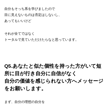
自分もそっち系を学びましたので
目に見えないものは否定はしないし、
あってもいいけど
それが全てではなく
トータルで見ていただけたらなと思っています。
Q5.あなたと似た個性を持った方がいて短
所に目が行き自分に自信がなく
自分の価値を感じられない方へメッセージ
をお願いします。
まず、自分の理想の自分を