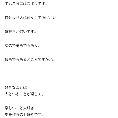
でも自分にはズボラです。
自分より人に何かしてあげたい
気持ちが強いです。
なので長所でもあり、
短所でもあるところですかね。
好きなことは
人といることが楽しく、
楽しいこと大好き、
場を作るのも好きです。