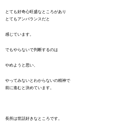
とても好奇心旺盛なところがあり
とてもアンバランスだと
感じています。
でもやらないで判断するのは
やめようと思い、
やってみないとわからないの精神で
前に進むと決めています。
長所は世話好きなところです。