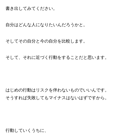
書き出してみてください。
自分はどんな人になりたいんだろうかと。
そしてその自分と今の自分を比較します。
そして、それに近づく行動をすることだと思います。
はじめの行動はリスクを伴わないものでいいんです。
そうすれば失敗してもマイナスはないはずですから。
行動していくうちに、