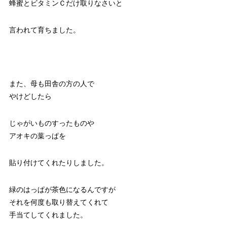
蜂蜜とビタミンＣだけ取りなさいと
言われて育ちました。
また、母も田舎の方の人で
やけどしたら
じゃがいものすったものや
アオキの葉っぱを
貼り付けてくれたりしました。
緑のはっぱが茶色になるんですが
それを何度も取り替えてくれて
手当てしてくれました。