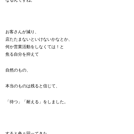
お客さんが減り、
店たたまないといけないかなとか、
何か営業活動をしなくては！と
焦る自分を抑えて
自然のもの、
本当のものは残ると信じて、
「待つ」「耐える」をしました。
すると色々回ってきた