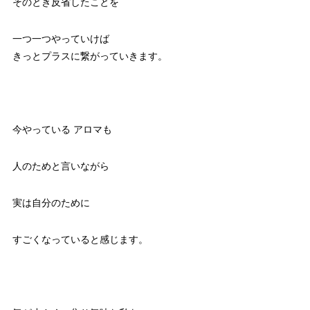
そのとき反省したことを
一つ一つやっていけば
きっとプラスに繋がっていきます。
今やっている アロマも
人のためと言いながら
実は自分のために
すごくなっていると感じます。