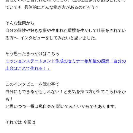
ていても 具体的にどんな働き方があるのだろう？
そんな疑問から
自分の個性や好きな事や生まれた環境を生かして仕事をされてい
る方へ インタビューをしてみたいと思いました。
そう思ったきっかけはこちら
ミッションステートメント作成のセミナー参加後の感想「自分の
土台はこれで作れる！」
このインタビューを読む事で
自分にもできるかもしれない！と勇気を持つ方が出てこられるか
も！
と思いつつ一番は私自身が 聞いてみたいからでもあります。
それでは 今回は