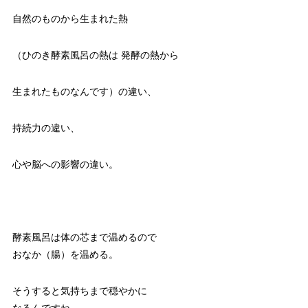
自然のものから生まれた熱
（ひのき酵素風呂の熱は 発酵の熱から
生まれたものなんです）の違い、
持続力の違い、
心や脳への影響の違い。
酵素風呂は体の芯まで温めるので
おなか（腸）を温める。
そうすると気持ちまで穏やかに
なるんですね。