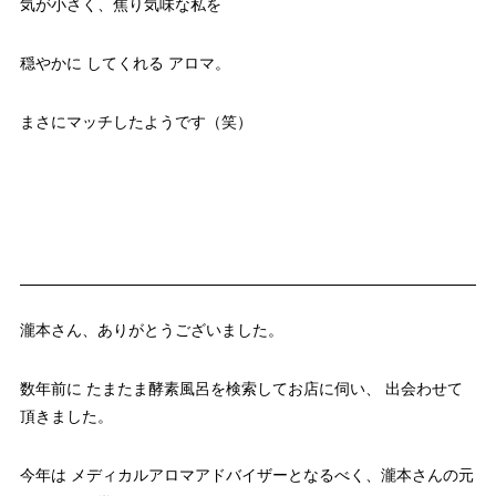
気が小さく、焦り気味な私を
穏やかに してくれる アロマ。
まさにマッチしたようです（笑）
瀧本さん、ありがとうございました。
数年前に たまたま酵素風呂を検索してお店に伺い、 出会わせて
頂きました。
今年は メディカルアロマアドバイザーとなるべく、瀧本さんの元