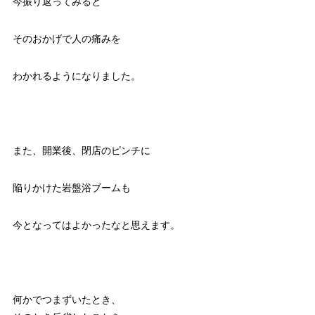
今振り返ってみると
そのおかげで人の痛みを
わかれるようになりました。
また、開業後、閉店のピンチに
陥りかけた岩盤浴ブームも
今となってはよかったなと思えます。
何かでつまずいたとき、