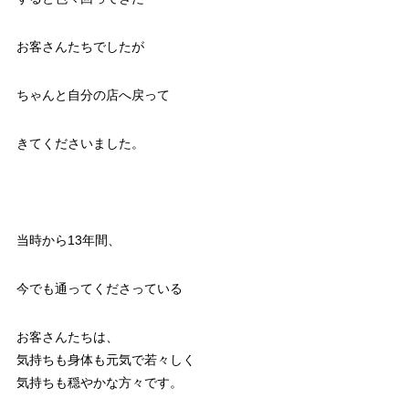
お客さんたちでしたが
ちゃんと自分の店へ戻って
きてくださいました。
当時から13年間、
今でも通ってくださっている
お客さんたちは、
気持ちも身体も元気で若々しく
気持ちも穏やかな方々です。