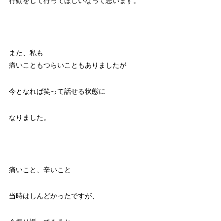
行動をして行ってほしいなって思います。
また、私も
痛いこともつらいこともありましたが
今となれば笑って話せる状態に
なりました。
痛いこと、辛いこと
当時はしんどかったですが、