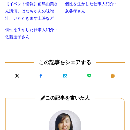
【イベント情報】前島由美さ
個性を生かした仕事人紹介・
ん講演、はなちゃんの味噌
灰谷孝さん
汁、いただきます上映など
個性を生かした仕事人紹介・
佐藤慶子さん
この記事をシェアする
この記事を書いた人