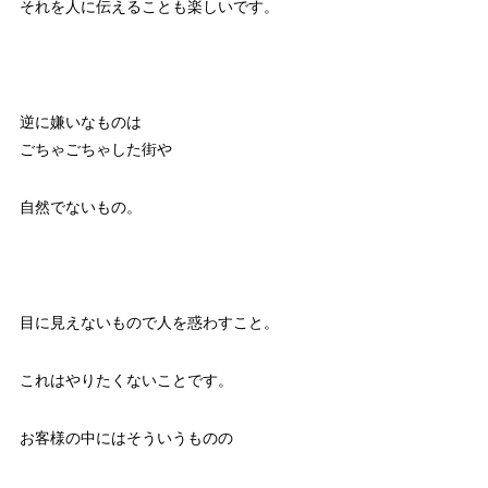
それを人に伝えることも楽しいです。
逆に嫌いなものは
ごちゃごちゃした街や
自然でないもの。
目に見えないもので人を惑わすこと。
これはやりたくないことです。
お客様の中にはそういうものの