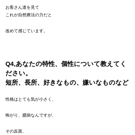
お客さん達を見て
これが自然療法の力だと
改めて感じています。
Q4,あなたの特性、個性について教えてく
ださい。
短所、長所、好きなもの、嫌いなものなど
性格はとても気が小さく、
怖がり、臆病なんですが、
その反面、