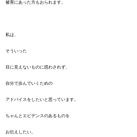
被害にあった方もおられます。
私は、
そういった
目に見えないものに惑わされず、
自分で歩んでいくための
アドバイスをしたいと思っています。
ちゃんとエビデンスのあるものを
お伝えしたい。