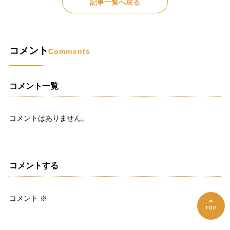
記事一覧へ戻る
コメント
Comments
コメント一覧
コメントはありません。
コメントする
コメント
※