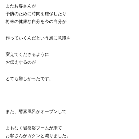
またお客さんが
予防のために時間を確保したり
将来の健康な自分を今の自分が
作っていくんだという風に意識を
変えてくださるように
お伝えするのが
とても難しかったです。
また、酵素風呂がオープンして
まもなく岩盤浴ブームが来て
お客さんがガクンと減りました。