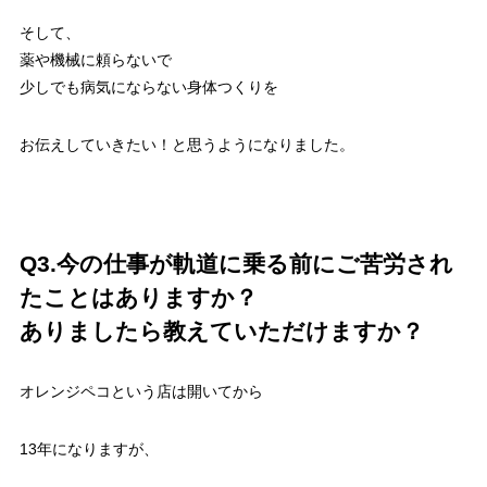
そして、
薬や機械に頼らないで
少しでも病気にならない身体つくりを
お伝えしていきたい！と思うようになりました。
Q3.今の仕事が軌道に乗る前にご苦労され
たことはありますか？
ありましたら教えていただけますか？
オレンジペコという店は開いてから
13年になりますが、