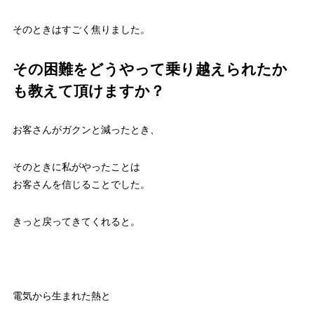
そのときはすごく焦りました。
その困難をどうやって乗り越えられたか
も教えて頂けますか？
お客さんがガクンと減ったとき、
そのときに私がやったことは
お客さんを信じることでした。
きっと戻ってきてくれると。
電気から生まれた熱と