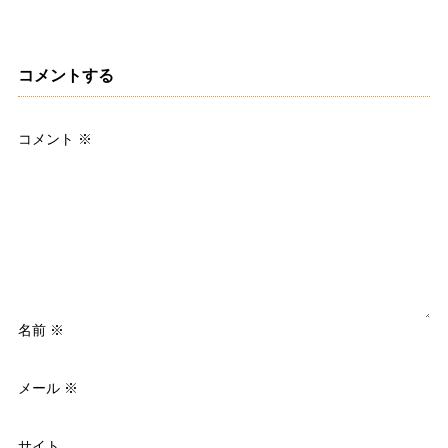
コメントする
コメント
※
名前
※
メール
※
サイト