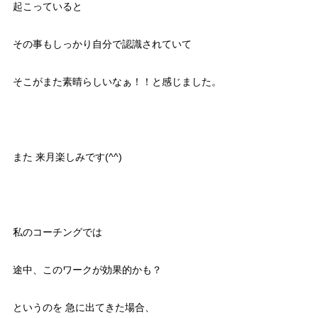
起こっていると
その事もしっかり自分で認識されていて
そこがまた素晴らしいなぁ！！と感じました。
また 来月楽しみです(^^)
私のコーチングでは
途中、このワークが効果的かも？
というのを 急に出てきた場合、