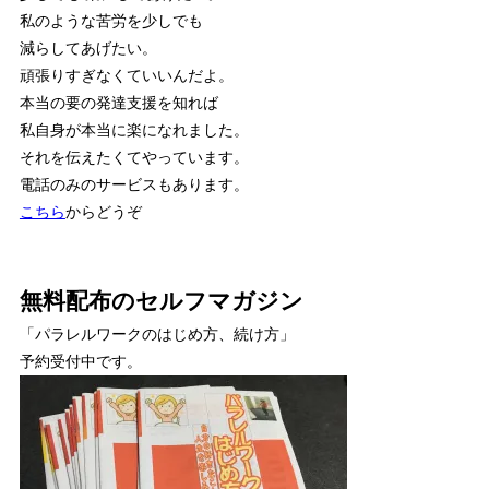
私のような苦労を少しでも
減らしてあげたい。
頑張りすぎなくていいんだよ。
本当の要の発達支援を知れば
私自身が本当に楽になれました。
それを伝えたくてやっています。
電話のみのサービスもあります。
こちら
からどうぞ
無料配布のセルフマガジン
「パラレルワークのはじめ方、続け方」
予約受付中です。