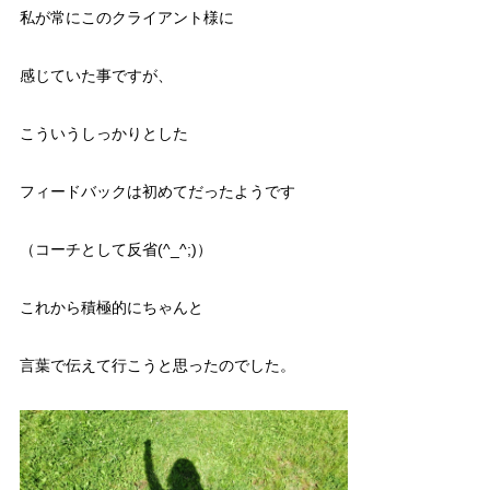
私が常にこのクライアント様に
感じていた事ですが、
こういうしっかりとした
フィードバックは初めてだったようです
（コーチとして反省(^_^;)）
これから積極的にちゃんと
言葉で伝えて行こうと思ったのでした。