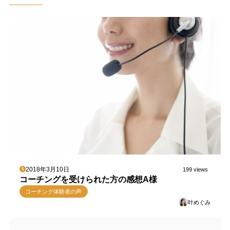
2018年3月10日
199 views
コーチングを受けられた方の感想A様
コーチング体験者の声
叶めぐみ