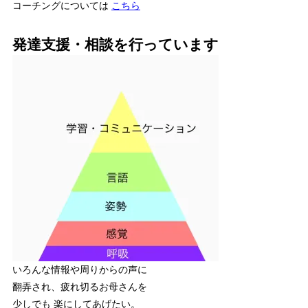
コーチングについては
こちら
発達支援・相談を行っています
いろんな情報や周りからの声に
翻弄され、疲れ切るお母さんを
少しでも 楽にしてあげたい。