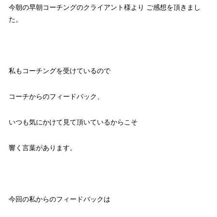
今朝の早朝コーチングのクライアント様より ご感想を頂きまし
た。
私もコーチングを受けているので
コーチからのフィードバック、
いつも気にかけて見て頂いているからこそ
響く言葉があります。
今回の私からのフィードバックは