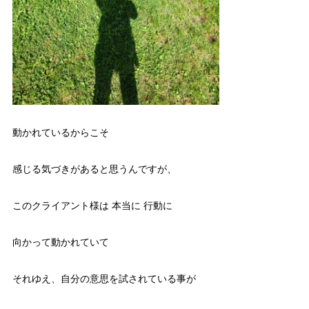
動かれているからこそ
感じる気づきがあると思うんですが、
このクライアント様は 本当に 行動に
向かって動かれていて
それゆえ、自分の意思を試されている事が