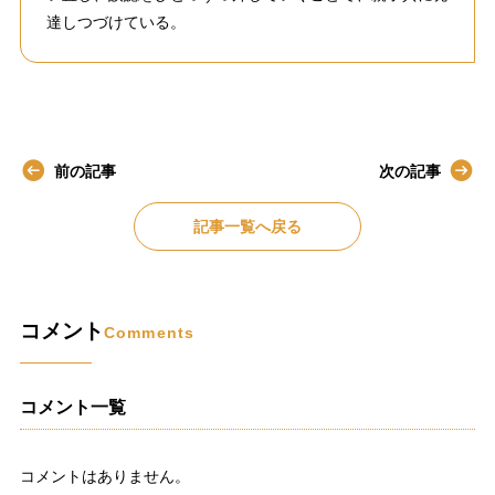
達しつづけている。
前の記事
次の記事
記事一覧へ戻る
コメント
Comments
コメント一覧
コメントはありません。