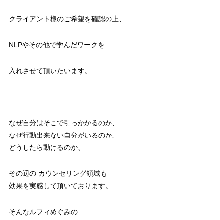
クライアント様のご希望を確認の上、
NLPやその他で学んだワークを
入れさせて頂いたいます。
なぜ自分はそこで引っかかるのか、
なぜ行動出来ない自分がいるのか、
どうしたら動けるのか、
その辺の カウンセリング領域も
効果を実感して頂いております。
そんなルフィめぐみの