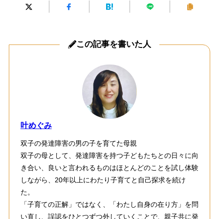
この記事を書いた人
叶めぐみ
双子の発達障害の男の子を育てた母親
双子の母として、発達障害を持つ子どもたちとの日々に向
き合い、良いと言われるものはほとんどのことを試し体験
しながら、20年以上にわたり子育てと自己探求を続け
た。
「子育ての正解」ではなく、「わたし自身の在り方」を問
い直し、誤認をひとつずつ外していくことで、親子共に発