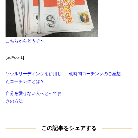
こちらからどうぞ〜
[ad#co-1]
ソウルリーディングを併用し
朝時間コーチングのご感想
たコーチングとは？
自分を愛せない人へとってお
きの方法
この記事をシェアする