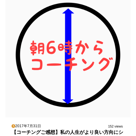
2017年7月31日
152 views
【コーチングご感想】私の人生がより良い方向にシ