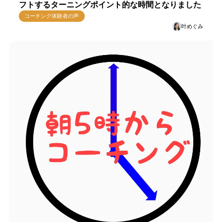
フトするターニングポイント的な時間となりました
コーチング体験者の声
叶めぐみ