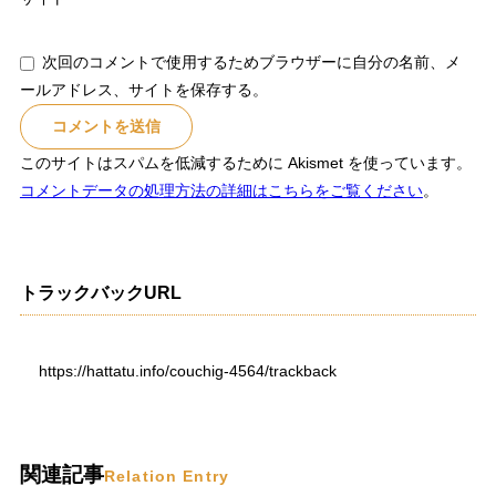
次回のコメントで使用するためブラウザーに自分の名前、メ
ールアドレス、サイトを保存する。
このサイトはスパムを低減するために Akismet を使っています。
コメントデータの処理方法の詳細はこちらをご覧ください
。
トラックバックURL
https://hattatu.info/couchig-4564/trackback
関連記事
Relation Entry