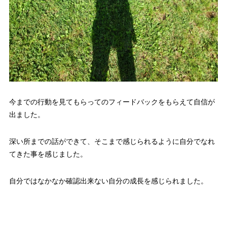
今までの行動を見てもらってのフィードバックをもらえて自信が
出ました。
深い所までの話ができて、そこまで感じられるように自分でなれ
てきた事を感じました。
自分ではなかなか確認出来ない自分の成長を感じられました。