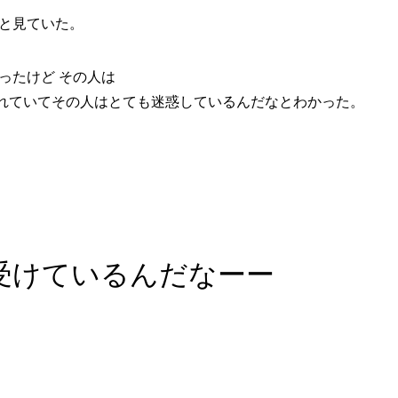
りと見ていた。
ったけど その人は
れていてその人はとても迷惑しているんだなとわかった。
受けているんだなーー