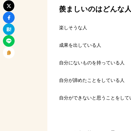
羨ましいのはどんな
楽しそうな人
成果を出している人
自分にないものを持っている人
自分が諦めたことをしている人
自分ができないと思うことをして