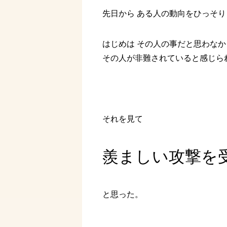
先日から ある人の動向をひっそ
はじめは その人の事だと思わなか
その人が非難されていると感じら
それを見て
羨ましい攻撃を
と思った。