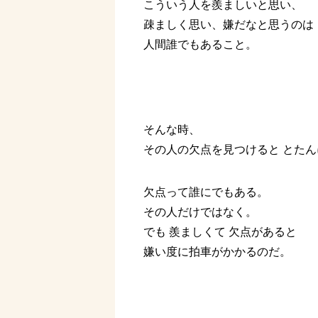
こういう人を羨ましいと思い、
疎ましく思い、嫌だなと思うのは
人間誰でもあること。
そんな時、
その人の欠点を見つけると とたん
欠点って誰にでもある。
その人だけではなく。
でも 羨ましくて 欠点があると
嫌い度に拍車がかかるのだ。