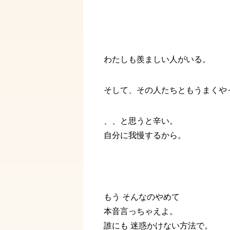
わたしも羨ましい人がいる。
そして、その人たちともうまくや
、、と思うと辛い。
自分に我慢するから。
もう そんなのやめて
本音言っちゃえよ。
誰にも 迷惑かけない方法で。