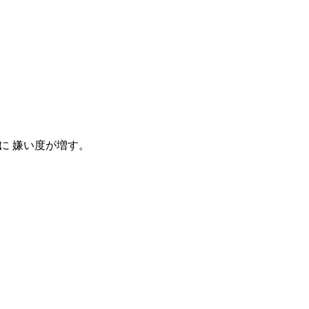
に 嫌い度が増す。