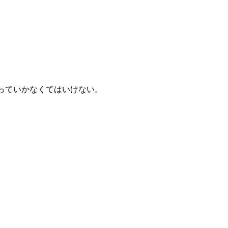
っていかなくてはいけない。