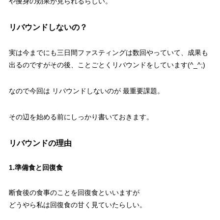
や痩身の効果が見られるらしい。
リバウンドしないの？
実は今までにも三日間ファスティングは数回やっていて、成果も
出るのですがその後、ことごとくリバウンドをしています(^_^;)
なので今回は リバウンドしないのが 最重要課題。
その辺を始める前にしっかり書いておきます。
リバウンドの理由
1.準備食と回復食
断食後の食事のことを回復食といいますが
どうやら私は回復食の甘く見ていたらしい。