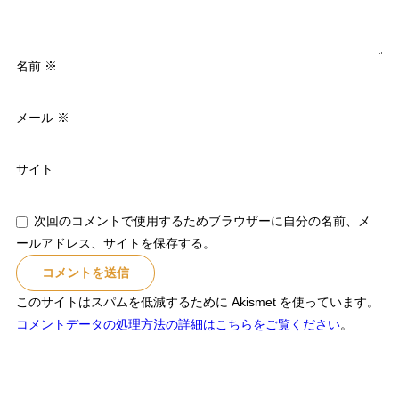
名前
※
メール
※
サイト
次回のコメントで使用するためブラウザーに自分の名前、メ
ールアドレス、サイトを保存する。
このサイトはスパムを低減するために Akismet を使っています。
コメントデータの処理方法の詳細はこちらをご覧ください
。