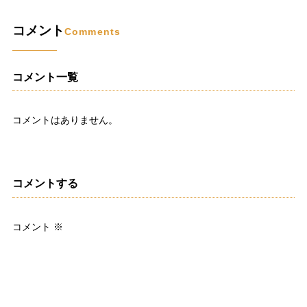
コメント
Comments
コメント一覧
コメントはありません。
コメントする
コメント
※