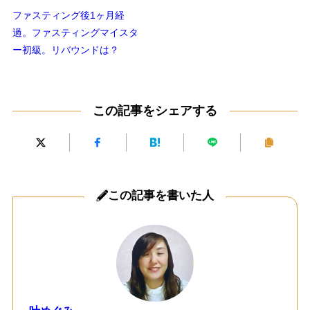
ファスティング後1ヶ月経
過。ファスティングマイスタ
ー初級。リバウンドは？
この記事をシェアする
この記事を書いた人