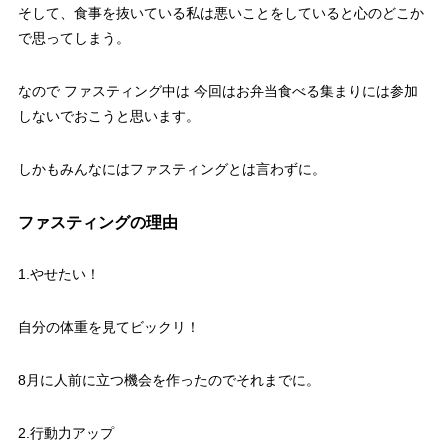
そして、食事を抜いている私は悪いことをしていると心のどこか
で思ってしまう。
なので ファスティング中は 今回はお弁当食べる集まりには参加
しないでおこうと思います。
しかもみんなにはファスティングとは言わずに。
ファスティングの理由
1.やせたい！
自分の体重を見てビックリ！
8月に人前に立つ機会を作ったのでそれまでに。
2.行動力アップ