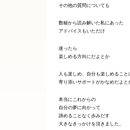
その他の質問についても
数秘から読み解いた私にあった
アドバイスもいただけ
迷ったら
楽しめる方向にだよとか
人も楽しめ、自分も楽しめること
寄り添いサポートがかなめだよと
本当にこれからの
自分の夢に向かって
諦めることなく歩みだす
大きなきっかけを頂きました。