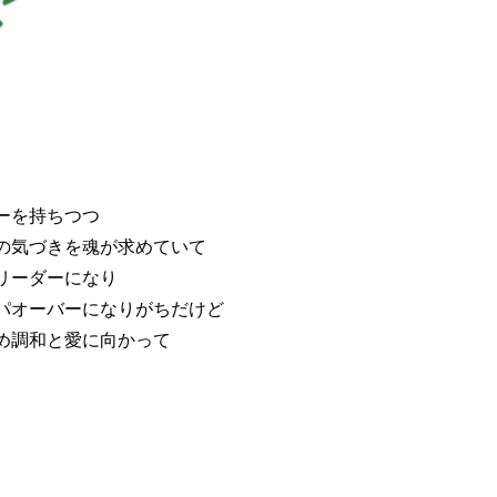
ーを持ちつつ
の気づきを魂が求めていて
リーダーになり
パオーバーになりがちだけど
め調和と愛に向かって