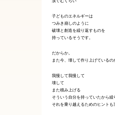
涙ぐむくらい
子どものエネルギーは
つみき崩しのように
破壊と創造を繰り返すものを
持っているそうです。
だからか。
また今、壊して作り上げているの
我慢して我慢して
壊して
また積み上げる
そういう自分を持っていたから繰
それを乗り越えるためのヒントも