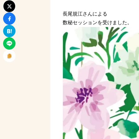
長尾規江さんによる
数秘セッションを受けました。