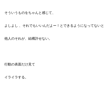
そういうものをちゃんと感じて、
よしよし 、それでもいいんだよー！とできるようになってないと
他人のそれが、結構許せない。
行動の表面だけ見て
イライラする。