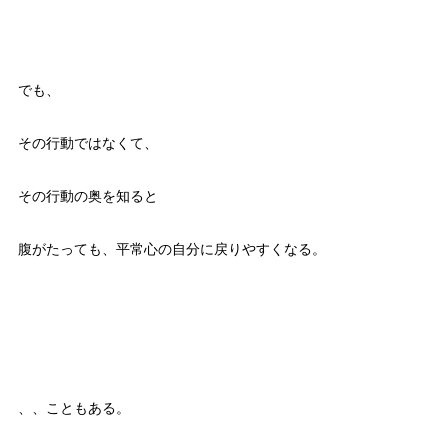
でも、
その行動ではなくて、
その行動の奥を知ると
腹がたっても、平常心の自分に戻りやすくなる。
、、こともある。