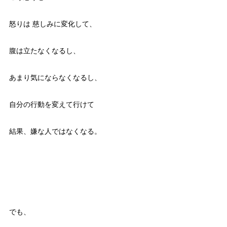
怒りは 慈しみに変化して、
腹は立たなくなるし、
あまり気にならなくなるし、
自分の行動を変えて行けて
結果、嫌な人ではなくなる。
でも、