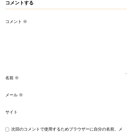
コメントする
コメント
※
名前
※
メール
※
サイト
次回のコメントで使用するためブラウザーに自分の名前、メ