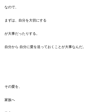
なので、
まずは、自分を大切にする
が大事だったりする。
自分から 自分に愛を送っておくことが大事なんだ。
その愛を、
家族へ