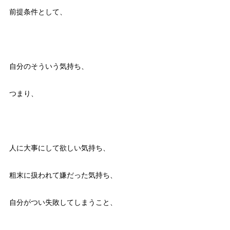
前提条件として、
自分のそういう気持ち、
つまり、
人に大事にして欲しい気持ち、
粗末に扱われて嫌だった気持ち、
自分がつい失敗してしまうこと、