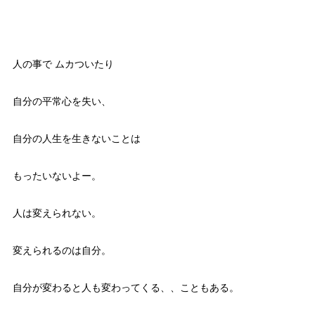
人の事で ムカついたり
自分の平常心を失い、
自分の人生を生きないことは
もったいないよー。
人は変えられない。
変えられるのは自分。
自分が変わると人も変わってくる、、こともある。