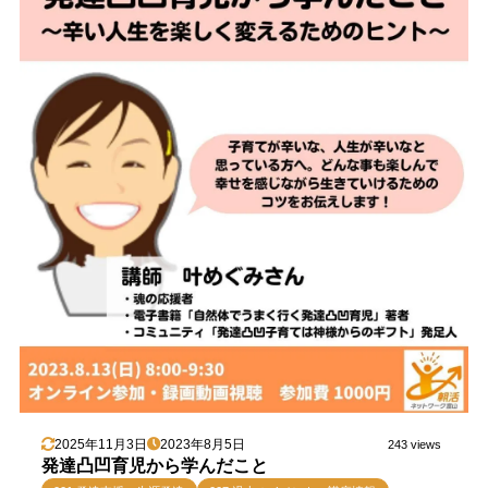
2025年11月3日
2023年8月5日
243 views
発達凸凹育児から学んだこと