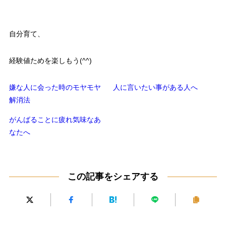
自分育て、
経験値ためを楽しもう(^^)
嫌な人に会った時のモヤモヤ
人に言いたい事がある人へ
解消法
がんばることに疲れ気味なあ
なたへ
この記事をシェアする