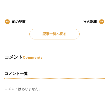
前の記事
次の記事
記事一覧へ戻る
コメント
Comments
コメント一覧
コメントはありません。