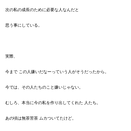
次の私の成長のために必要な人なんだと
思う事にしている。
実際、
今まで この人嫌いだなーっていう人がそうだったから。
今では、その人たちのこと嫌いじゃない。
むしろ、本当に今の私を作り出してくれた 人たち。
あの頃は無茶苦茶 ムカついてたけど。