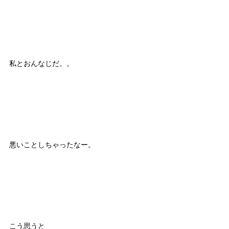
私とおんなじだ。。
悪いことしちゃったなー。
こう思うと