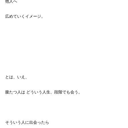
他人へ
広めていくイメージ。
とは、いえ、
腹たつ人は どういう人生、段階でも会う。
そういう人に出会ったら