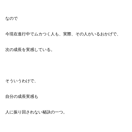
なので
今現在進行中でムカつく人も、実際、その人がいるおかげで、
次の成長を実感している。
そういうわけで、
自分の成長実感も
人に振り回されない秘訣の一つ。