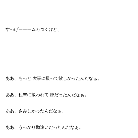
すっげーーームカつくけど、
ああ、もっと 大事に扱って欲しかったんだなぁ。
ああ、粗末に扱われて 嫌だったんだなぁ。
ああ、さみしかったんだなぁ。
ああ、うっかり勘違いだったんだなぁ。