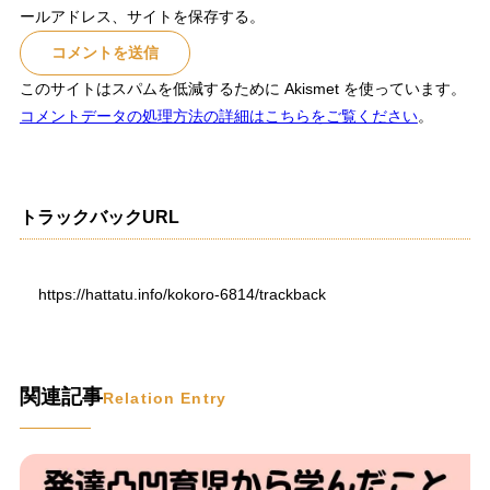
ールアドレス、サイトを保存する。
このサイトはスパムを低減するために Akismet を使っています。
コメントデータの処理方法の詳細はこちらをご覧ください
。
トラックバックURL
https://hattatu.info/kokoro-6814/trackback
関連記事
Relation Entry