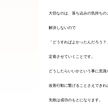
大切なのは、落ち込みの気持ちの
解決しないので
「どうすればよかったんだろう？
定着させていくことです。
どうしたらいいかという事に意識
改善行動に繋げることさえできれ
失敗は成功のもとになります。