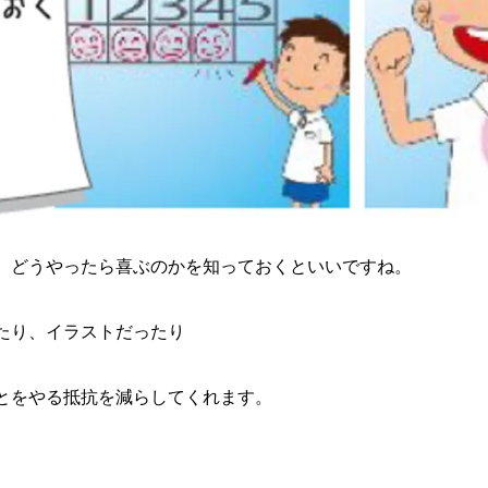
、どうやったら喜ぶのかを知っておくといいですね。
たり、イラストだったり
とをやる抵抗を減らしてくれます。