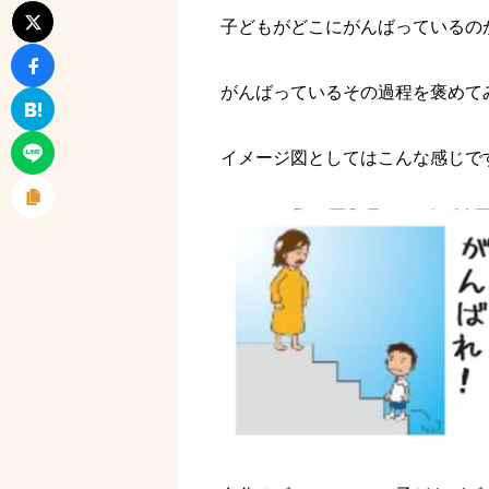
子どもがどこにがんばっているの
がんばっているその過程を褒めて
イメージ図としてはこんな感じで