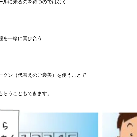
ールに来るのを待つのではなく
程を一緒に喜び合う
ークン（代替えのご褒美）を使うことで
もらうこともできます。