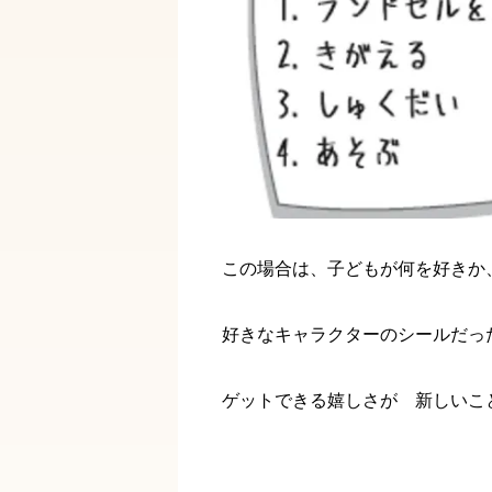
この場合は、子どもが何を好きか
好きなキャラクターのシールだっ
ゲットできる嬉しさが 新しいこ