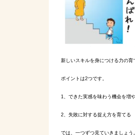
新しいスキルを身につける力の育
ポイントは2つです。
1、できた実感を味わう機会を増
2、失敗に対する捉え方を育てる
では、一つずつ見ていきましょう