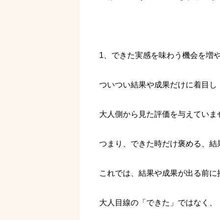
1、できた実感を味わう機会を増
ついつい結果や成果だけに着目し
大人側から見た評価を与えていま
つまり、できた時だけ褒める、結
これでは、結果や成果が出る前に
大人目線の「できた」ではなく、