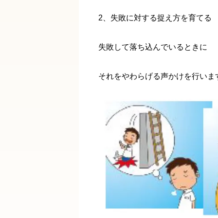
2、失敗に対する捉え方を育てる
失敗して落ち込んでいるときに
それをやわらげる声かけを行いま