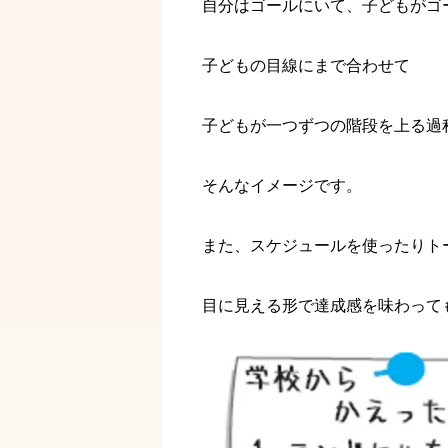
自分はゴールにいて、子どもがゴ
子どもの目線にまで合わせて
子どもが一つずつの階段を上る過
そんなイメージです。
また、スケジュールを使ったりト
目に見える形で達成感を味わって