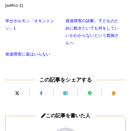
[ad#co-1]
幸せホルモン「オキシトシ
発達障害の診断。子どものた
ン」1
めに動きたいでも何をしてい
いかわからないという親御さ
んへ
発達障害に薬はいらない
この記事をシェアする
この記事を書いた人