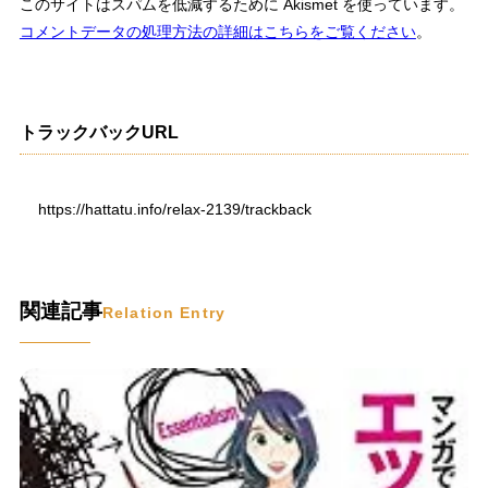
このサイトはスパムを低減するために Akismet を使っています。
コメントデータの処理方法の詳細はこちらをご覧ください
。
トラックバックURL
https://hattatu.info/relax-2139/trackback
関連記事
Relation Entry