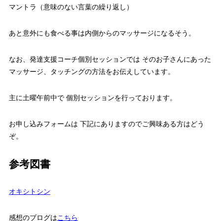
マントラ（意味のない言葉の繰り返し）
あと意外にも食べる事は内側からのマッサージになるそう。
なお、発達支援コーチ個別セッションでは そのお子さんにあった
マッサージ、タッチングの方法をお伝えしています。
主に土曜午前中で 個別セッションを行っております。
お申し込みフォームは 下記にありますのでご興味ある方はどう
ぞ。
参考図書
オキシトシン
感想のブログは
こちら