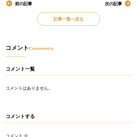
前の記事
次の記事
記事一覧へ戻る
コメント
Comments
コメント一覧
コメントはありません。
コメントする
コメント
※