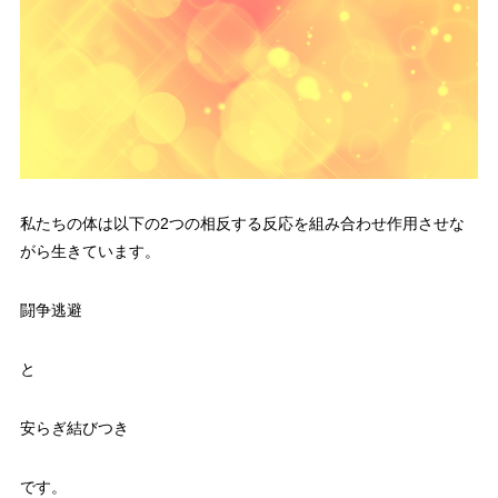
私たちの体は以下の2つの相反する反応を組み合わせ作用させな
がら生きています。
闘争逃避
と
安らぎ結びつき
です。