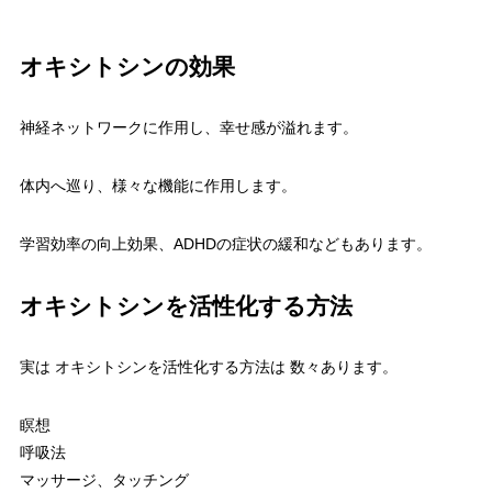
オキシトシンの効果
神経ネットワークに作用し、幸せ感が溢れます。
体内へ巡り、様々な機能に作用します。
学習効率の向上効果、ADHDの症状の緩和などもあります。
オキシトシンを活性化する方法
実は オキシトシンを活性化する方法は 数々あります。
瞑想
呼吸法
マッサージ、タッチング