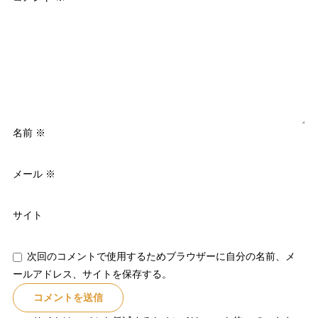
名前
※
メール
※
サイト
次回のコメントで使用するためブラウザーに自分の名前、メ
ールアドレス、サイトを保存する。