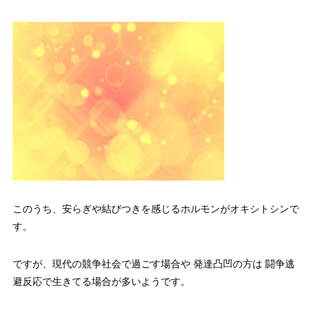
このうち、安らぎや結びつきを感じるホルモンがオキシトシンで
す。
ですが、現代の競争社会で過ごす場合や 発達凸凹の方は 闘争逃
避反応で生きてる場合が多いようです。