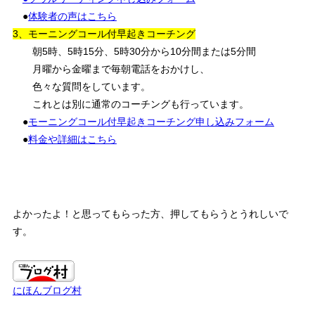
●
体験者の声はこちら
3、モーニングコール付早起きコーチング
朝5時、5時15分、5時30分から10分間または5分間
月曜から金曜まで毎朝電話をおかけし、
色々な質問をしています。
これとは別に通常のコーチングも行っています。
●
モーニングコール付早起きコーチング申し込みフォーム
●
料金や詳細はこちら
よかったよ！と思ってもらった方、押してもらうとうれしいで
す。
にほんブログ村